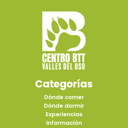
Categorías
Dónde comer
Dónde dormir
Experiencias
Información