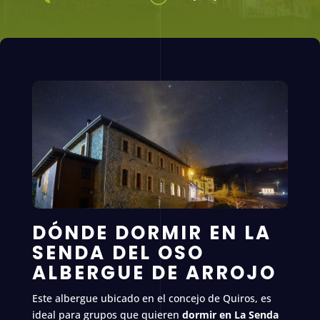
DÓNDE DORMIR EN LA
SENDA DEL OSO
ALBERGUE DE ARROJO
Este albergue ubicado en el concejo de Quiros, es
ideal para grupos que quieren
dormir en La Senda