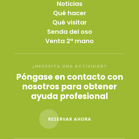
Noticias
Qué hacer
Qué visitar
Senda del oso
Venta 2ª mano
¿NECESITA UNA ACTIVIDAD?
Póngase en contacto con
nosotros para obtener
ayuda profesional
RESERVAR AHORA