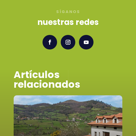
SÍGANOS
nuestras redes
Artículos
relacionados