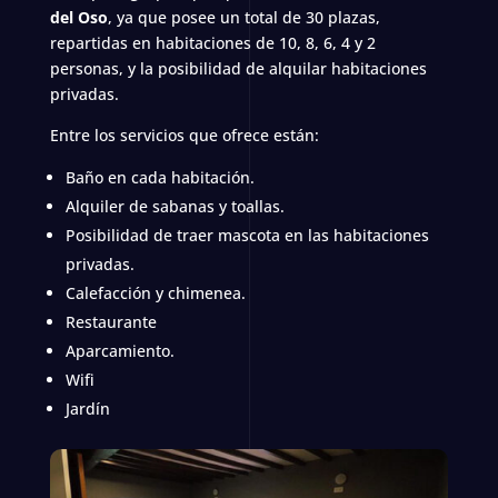
del Oso
, ya que posee un total de 30 plazas,
repartidas en habitaciones de 10, 8, 6, 4 y 2
personas, y la posibilidad de alquilar habitaciones
privadas.
Entre los servicios que ofrece están:
Baño en cada habitación.
Alquiler de sabanas y toallas.
Posibilidad de traer mascota en las habitaciones
privadas.
Calefacción y chimenea.
Restaurante
Aparcamiento.
Wifi
Jardín