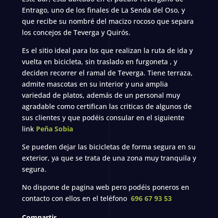
Entrago, uno de los finales de La Senda del Oso, y
que recibe su nombré del macizo rocoso que separa
los concejos de Teverga y Quirós.
Es el sitio ideal para los que realizan la ruta de ida y
vuelta en bicicleta, sin traslado en furgoneta , y
deciden recorrer el ramal de Teverga. Tiene terraza,
admite mascotas en su interior y una amplia
variedad de platos, además de un personal muy
agradable como certifican las criticas de algunos de
sus clientes y que podéis consular en el siguiente
link
Peña Sobia
Se pueden dejar las bicicletas de forma segura en su
exterior, ya que se trata de una zona muy tranquila y
segura.
No dispone de pagina web pero podéis poneros en
contacto con ellos en el teléfono
696 67 93 53
Compartir