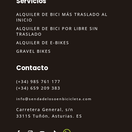
Servicios
ALQUILER DE BICI MÁS TRASLADO AL
INICIO
ALQUILER DE BICI POR LIBRE SIN
TRASLADO
ALQUILER DE E-BIKES
GRAVEL BIKES
Contacto
(+34) 985 761 177
(+34) 659 209 383
info@sendadelosoenbicicleta.com
Carretera General, s/n
33115 Tuñón, Asturias. ES