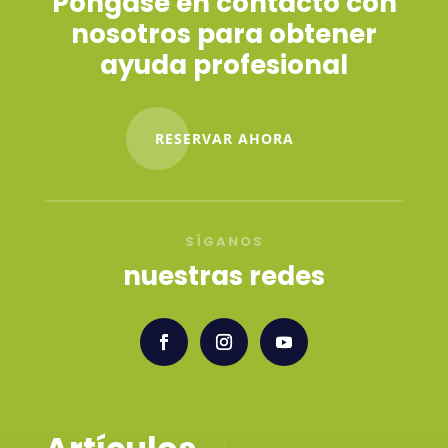
Póngase en contacto con
nosotros para obtener
ayuda profesional
RESERVAR AHORA
SÍGANOS
nuestras redes